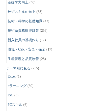
基礎学力向上
(40)
技術スキルの向上
(38)
技術・科学の基礎知識
(43)
技術系資格取得対策
(256)
新入社員の基礎作り
(17)
環境・CSR・安全・保全
(17)
生産管理と品質改善
(28)
テーマ別に見る
(255)
Excel
(1)
eラーニング
(30)
ISO
(3)
PCスキル
(6)