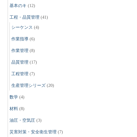
基本のキ
(12)
工程・品質管理
(41)
シーケンス
(4)
作業指導
(6)
作業管理
(8)
品質管理
(17)
工程管理
(7)
生産管理シリーズ
(20)
数学
(4)
材料
(8)
油圧・空気圧
(3)
災害対策・安全衛生管理
(7)