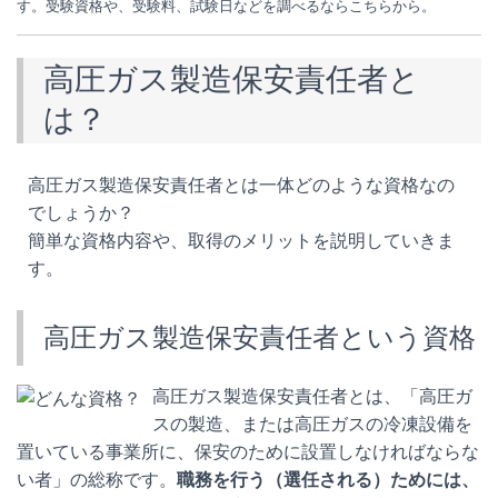
す。受験資格や、受験料、試験日などを調べるならこちらから。
高圧ガス製造保安責任者と
は？
高圧ガス製造保安責任者とは一体どのような資格なの
でしょうか？
簡単な資格内容や、取得のメリットを説明していきま
す。
高圧ガス製造保安責任者という資格
高圧ガス製造保安責任者とは、「高圧ガ
スの製造、または高圧ガスの冷凍設備を
置いている事業所に、保安のために設置しなければならな
い者」の総称です。
職務を行う（選任される）ためには、