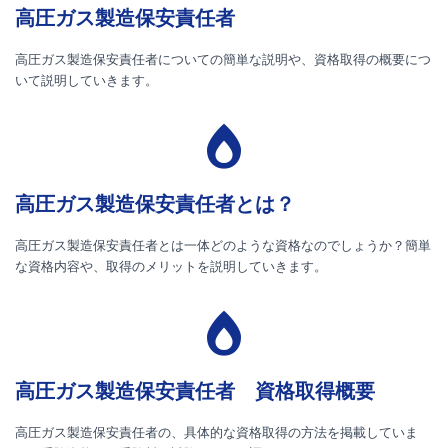
高圧ガス製造保安責任者
高圧ガス製造保安責任者についての簡単な説明や、資格取得の概要につ
いて説明していきます。
高圧ガス製造保安責任者とは？
高圧ガス製造保安責任者とは一体どのような資格なのでしょうか？簡単
な資格内容や、取得のメリットを説明していきます。
高圧ガス製造保安責任者 資格取得概要
高圧ガス製造保安責任者の、具体的な資格取得の方法を掲載していま