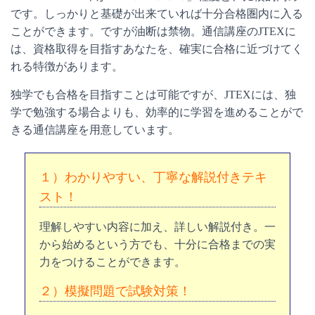
です。しっかりと基礎が出来ていれば十分合格圏内に入る
ことができます。ですが油断は禁物。通信講座のJTEXに
は、資格取得を目指すあなたを、確実に合格に近づけてく
れる特徴があります。
独学でも合格を目指すことは可能ですが、JTEXには、独
学で勉強する場合よりも、効率的に学習を進めることがで
きる通信講座を用意しています。
１）わかりやすい、丁寧な解説付きテキ
スト！
理解しやすい内容に加え、詳しい解説付き。一
から始めるという方でも、十分に合格までの実
力をつけることができます。
２）模擬問題で試験対策！