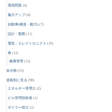
環境問題
(4)
脳力アップ
(6)
自動車(構造・動力)
(7)
設計・製図
(11)
電気・エレクトロニクス
(10)
食
(12)
健康管理
(12)
未分類
(15)
資格別に見る
(90)
エネルギー管理士
(2)
ビル管理技術者
(1)
ボイラー技士
(1)