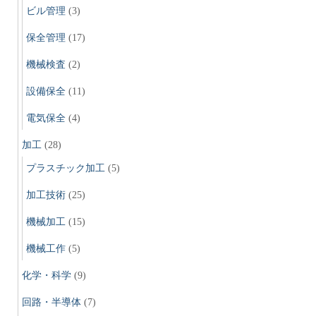
ビル管理
(3)
保全管理
(17)
機械検査
(2)
設備保全
(11)
電気保全
(4)
加工
(28)
プラスチック加工
(5)
加工技術
(25)
機械加工
(15)
機械工作
(5)
化学・科学
(9)
回路・半導体
(7)