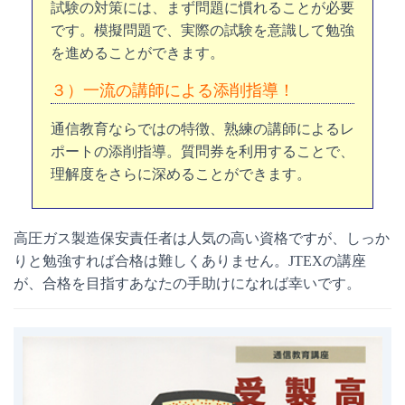
試験の対策には、まず問題に慣れることが必要
です。模擬問題で、実際の試験を意識して勉強
を進めることができます。
３）一流の講師による添削指導！
通信教育ならではの特徴、熟練の講師によるレ
ポートの添削指導。質問券を利用することで、
理解度をさらに深めることができます。
高圧ガス製造保安責任者は人気の高い資格ですが、しっか
りと勉強すれば合格は難しくありません。JTEXの講座
が、合格を目指すあなたの手助けになれば幸いです。