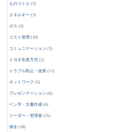
ものづくり
(3)
エネルギー
(3)
ガス
(3)
コスト管理
(10)
コミュニケーション
(3)
トヨタ生産方式
(2)
トラブル防止・改善
(11)
ネットワーク
(5)
プレゼンテーション
(6)
ペン字・文書作成
(6)
リーダー・管理者
(35)
保全
(28)