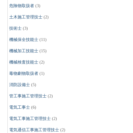
危険物取扱者
(3)
土木施工管理技士
(2)
技術士
(3)
機械保全技能士
(11)
機械加工技能士
(15)
機械検査技能士
(2)
毒物劇物取扱者
(1)
消防設備士
(5)
管工事施工管理技士
(2)
電気工事士
(6)
電気工事施工管理技士
(2)
電気通信工事施工管理技士
(2)