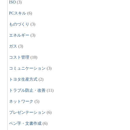
ISO
(3)
PCスキル
(6)
ものづくり
(3)
エネルギー
(3)
ガス
(3)
コスト管理
(10)
コミュニケーション
(3)
トヨタ生産方式
(2)
トラブル防止・改善
(11)
ネットワーク
(5)
プレゼンテーション
(6)
ペン字・文書作成
(6)