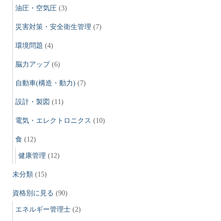
油圧・空気圧
(3)
災害対策・安全衛生管理
(7)
環境問題
(4)
脳力アップ
(6)
自動車(構造・動力)
(7)
設計・製図
(11)
電気・エレクトロニクス
(10)
食
(12)
健康管理
(12)
未分類
(15)
資格別に見る
(90)
エネルギー管理士
(2)