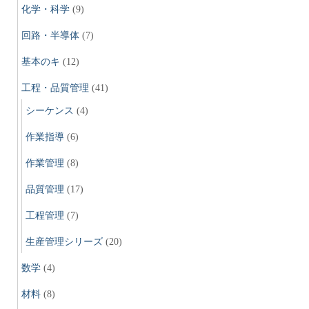
化学・科学
(9)
回路・半導体
(7)
基本のキ
(12)
工程・品質管理
(41)
シーケンス
(4)
作業指導
(6)
作業管理
(8)
品質管理
(17)
工程管理
(7)
生産管理シリーズ
(20)
数学
(4)
材料
(8)