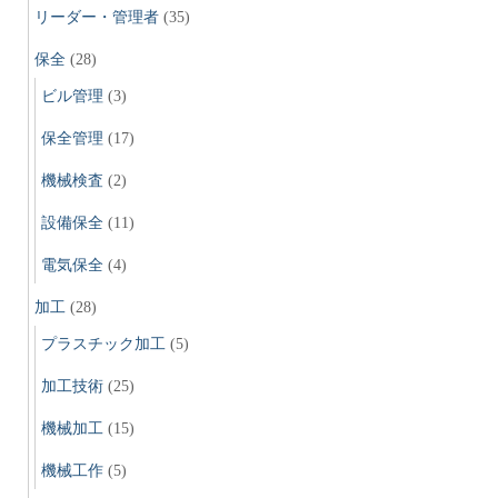
リーダー・管理者
(35)
保全
(28)
ビル管理
(3)
保全管理
(17)
機械検査
(2)
設備保全
(11)
電気保全
(4)
加工
(28)
プラスチック加工
(5)
加工技術
(25)
機械加工
(15)
機械工作
(5)