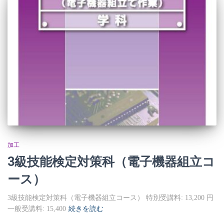
加工
3級技能検定対策科（電子機器組立コ
ース）
3級技能検定対策科（電子機器組立コース） 特別受講料: 13,200 円
一般受講料: 15,400
続きを読む