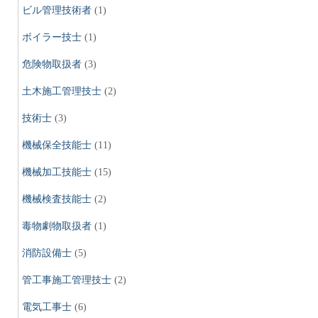
ビル管理技術者
(1)
ボイラー技士
(1)
危険物取扱者
(3)
土木施工管理技士
(2)
技術士
(3)
機械保全技能士
(11)
機械加工技能士
(15)
機械検査技能士
(2)
毒物劇物取扱者
(1)
消防設備士
(5)
管工事施工管理技士
(2)
電気工事士
(6)