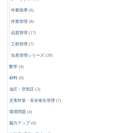
作業指導
(6)
作業管理
(8)
品質管理
(17)
工程管理
(7)
生産管理シリーズ
(20)
数学
(4)
材料
(8)
油圧・空気圧
(3)
災害対策・安全衛生管理
(7)
環境問題
(4)
脳力アップ
(6)