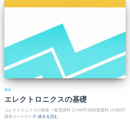
保全
エレクトロニクスの基礎
エレクトロニクスの基礎 一般受講料:22,000円 特別受講料:19,800円
講座コードE31 受
続きを読む