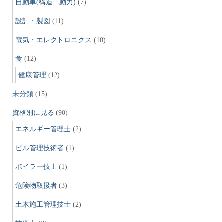
自動車(構造・動力)
(7)
設計・製図
(11)
電気・エレクトロニクス
(10)
食
(12)
健康管理
(12)
未分類
(15)
資格別に見る
(90)
エネルギー管理士
(2)
ビル管理技術者
(1)
ボイラー技士
(1)
危険物取扱者
(3)
土木施工管理技士
(2)