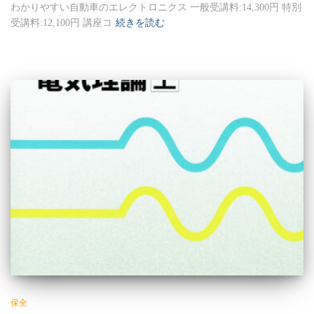
わかりやすい自動車のエレクトロニクス 一般受講料:14,300円 特別
受講料:12,100円 講座コ
続きを読む
保全