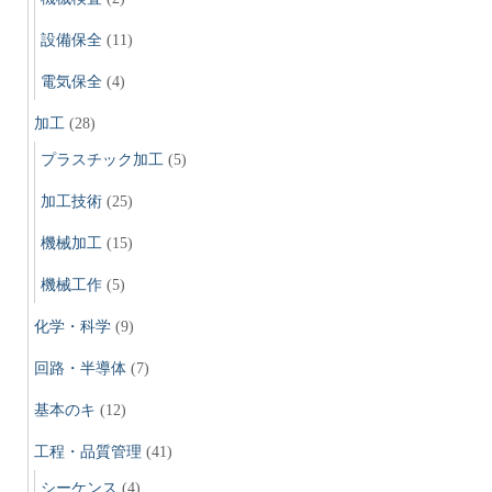
設備保全
(11)
電気保全
(4)
加工
(28)
プラスチック加工
(5)
加工技術
(25)
機械加工
(15)
機械工作
(5)
化学・科学
(9)
回路・半導体
(7)
基本のキ
(12)
工程・品質管理
(41)
シーケンス
(4)