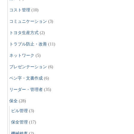
コスト管理
(10)
コミュニケーション
(3)
トヨタ生産方式
(2)
トラブル防止・改善
(11)
ネットワーク
(5)
プレゼンテーション
(6)
ペン字・文書作成
(6)
リーダー・管理者
(35)
保全
(28)
ビル管理
(3)
保全管理
(17)
機械検査
(2)