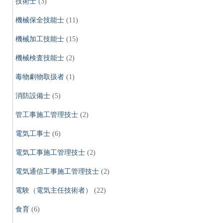
技術士
(3)
機械保全技能士
(11)
機械加工技能士
(15)
機械検査技能士
(2)
毒物劇物取扱者
(1)
消防設備士
(5)
管工事施工管理技士
(2)
電気工事士
(6)
電気工事施工管理技士
(2)
電気通信工事施工管理技士
(2)
電験（電気主任技術者）
(22)
食育
(6)