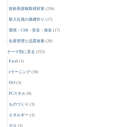
技術系資格取得対策
(256)
新入社員の基礎作り
(17)
環境・CSR・安全・保全
(17)
生産管理と品質改善
(28)
テーマ別に見る
(255)
Excel
(1)
eラーニング
(30)
ISO
(3)
PCスキル
(6)
ものづくり
(3)
エネルギー
(3)
ガス
(3)