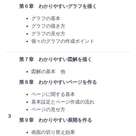
第６章 わかりやすいグラフを描く
グラフの基本
グラフの描き方
グラフの見せ方
個々のグラフの作成ポイント
第７章 わかりやすい図解を描く
図解の基本 他
第８章 わかりやすいページを作る
ページに関する基本
基本設定とページ作成の流れ
ページの見せ方
３
第９章 わかりやすい展開を作る
画面の切り替え効果