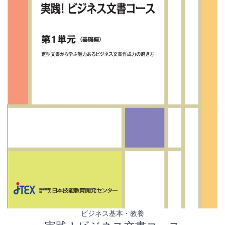
ビジネス基本・教養