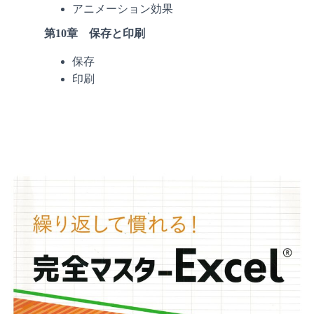
アニメーション効果
第10章 保存と印刷
保存
印刷