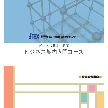
ビジネス基本・教養
ビジネス契約入門コース