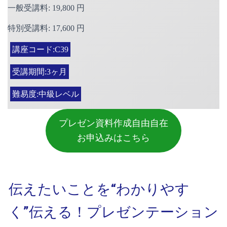
一般受講料: 19,800 円
特別受講料: 17,600 円
講座コード:C39
受講期間:3ヶ月
難易度:中級レベル
プレゼン資料作成自由自在
お申込みはこちら
伝えたいことを“わかりやす
く”伝える！プレゼンテーション