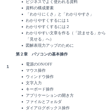
ビジネスでよく使われる資料
資料の構成要素
「わかりにくさ」と「わかりやすさ」
わかりやすくするには１
わかりやすくするには２
わかりやすい文章を作る（「読ませる」から
「見せる」へ）
図解表現力アップのために
第２章 パソコンの基本操作
電源のON/OFF
１
マウス操作
ウィンドウ操作
文字入力
キーボード操作
アプリケーションの開き方
ファイルとフォルダ
ダイアログボックス操作