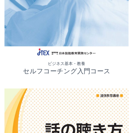
ビジネス基本・教養
セルフコーチング入門コース