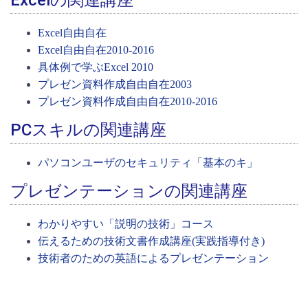
Excelの関連講座
Excel自由自在
Excel自由自在2010-2016
具体例で学ぶExcel 2010
プレゼン資料作成自由自在2003
プレゼン資料作成自由自在2010-2016
PCスキルの関連講座
パソコンユーザのセキュリティ「基本のキ」
プレゼンテーションの関連講座
わかりやすい「説明の技術」コース
伝えるための技術文書作成講座(実践指導付き)
技術者のための英語によるプレゼンテーション