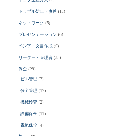
トラブル防止・改善
(11)
ネットワーク
(5)
プレゼンテーション
(6)
ペン字・文書作成
(6)
リーダー・管理者
(35)
保全
(28)
ビル管理
(3)
保全管理
(17)
機械検査
(2)
設備保全
(11)
電気保全
(4)