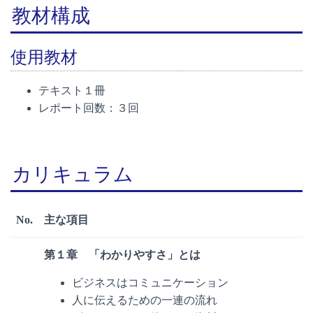
教材構成
使用教材
テキスト１冊
レポート回数：３回
カリキュラム
No.
主な項目
第１章 「わかりやすさ」とは
ビジネスはコミュニケーション
人に伝えるための一連の流れ