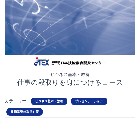
ビジネス基本・教養
仕事の段取りを身につけるコース
カテゴリー:
ビジネス基本・教養
プレゼンテーション
技術系資格取得対策