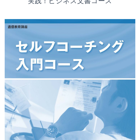
実践！ビジネス文書コース