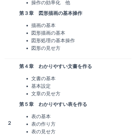
操作の効率化 他
第３章 図形描画の基本操作
描画の基本
図形描画の基本
図形処理の基本操作
図形の見せ方
第４章 わかりやすい文書を作る
文書の基本
基本設定
文章の見せ方
第５章 わかりやすい表を作る
表の基本
２
表の作り方
表の見せ方