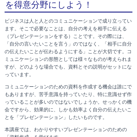
を得意分野にしよう！
ビジネスは人と人とのコミュニケーションで成り立ってい
ます。そこで必要なことは、自分の考えを相手に伝える
（プレゼンテーションをする）ことです。その際には、
「自分の言いたいことを言う」のではなく、「相手に自分
の伝えたいことが伝わるようにする」ことが大切です。コ
ミュニケーションの形態としては様々なものが考えられま
すが、どのような場合でも、資料とその説明がセットにな
っています。
コミュニケーションのための資料を作成する機会は誰にで
もありますが、苦手意識を持っていたり、特に意識せず作
っていることが多いのではないでしょうか。せっかくの機
会ですから、効果的に、しかも効率よく自分の伝えたいこ
とを「プレゼンテーション」したいものです。
本講座では、わかりやすいプレゼンテーションのための