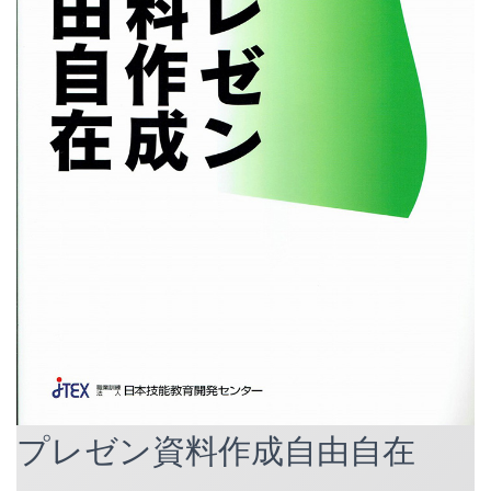
プレゼン資料作成自由自在