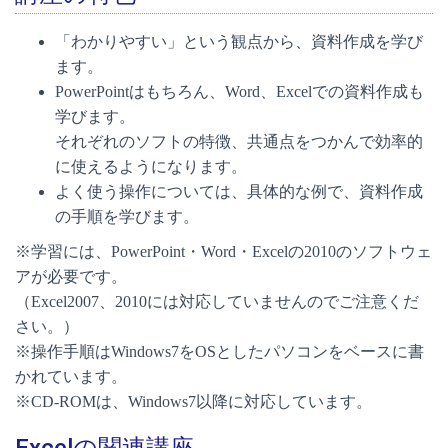
「わかりやすい」という観点から、資料作成を学び
ます。
PowerPointはもちろん、Word、Excelでの資料作成も
学びます。
それぞれのソフトの特徴、共通点をつかんで効率的
に使えるようになります。
よく使う操作については、具体的な例で、資料作成
の手順を学びます。
※学習には、PowerPoint・Word・Excelの2010のソフトウェ
アが必要です。
（Excel2007、2010には対応していませんのでご注意くだ
さい。）
※操作手順はWindows7をOSとしたパソコンをベースに書
かれています。
※CD-ROMは、Windows7以降に対応しています。