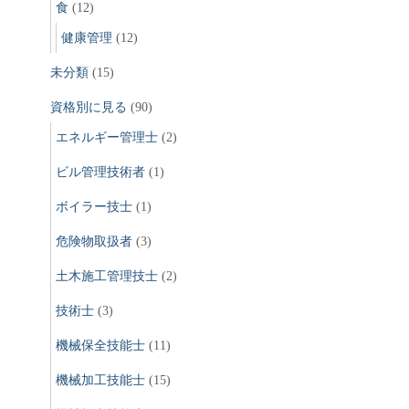
食
(12)
健康管理
(12)
未分類
(15)
資格別に見る
(90)
エネルギー管理士
(2)
ビル管理技術者
(1)
ボイラー技士
(1)
危険物取扱者
(3)
土木施工管理技士
(2)
技術士
(3)
機械保全技能士
(11)
機械加工技能士
(15)