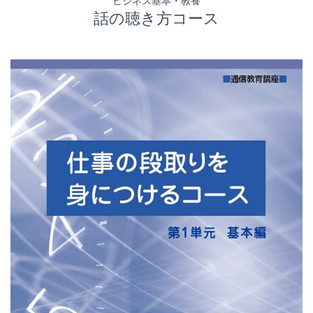
ビジネス基本・教養
話の聴き方コース