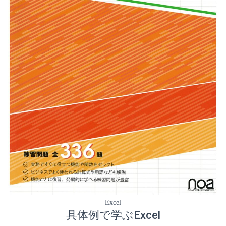
Excel
具体例で学ぶExcel