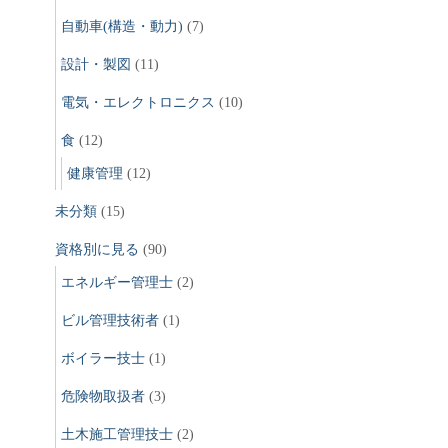
自動車(構造・動力)
(7)
設計・製図
(11)
電気・エレクトロニクス
(10)
食
(12)
健康管理
(12)
未分類
(15)
資格別に見る
(90)
エネルギー管理士
(2)
ビル管理技術者
(1)
ボイラー技士
(1)
危険物取扱者
(3)
土木施工管理技士
(2)