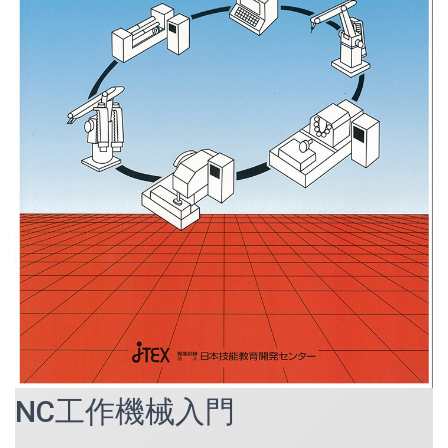
NC工作機械入門