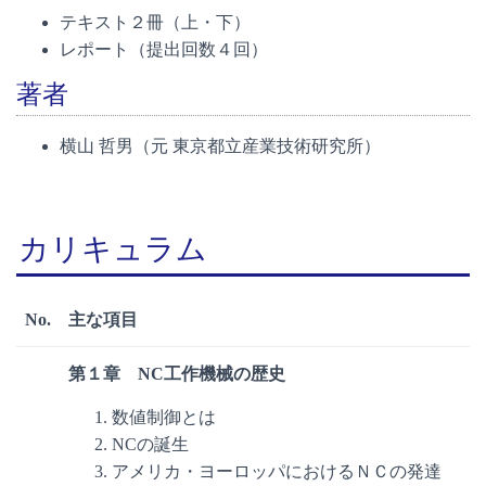
テキスト２冊（上・下）
レポート（提出回数４回）
著者
横山 哲男（元 東京都立産業技術研究所）
カリキュラム
No.
主な項目
第１章 NC工作機械の歴史
数値制御とは
NCの誕生
アメリカ・ヨーロッパにおけるＮＣの発達