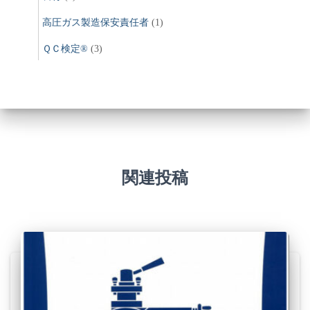
高圧ガス製造保安責任者
(1)
ＱＣ検定®
(3)
関連投稿