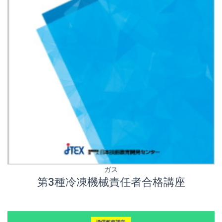
ガス
第3種冷凍機械責任者合格講座