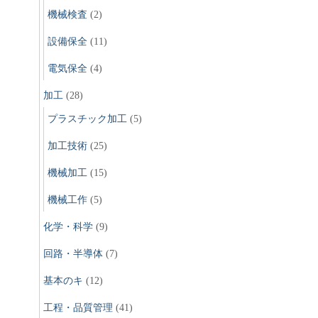
機械検査
(2)
設備保全
(11)
電気保全
(4)
加工
(28)
プラスチック加工
(5)
加工技術
(25)
機械加工
(15)
機械工作
(5)
化学・科学
(9)
回路・半導体
(7)
基本のキ
(12)
工程・品質管理
(41)