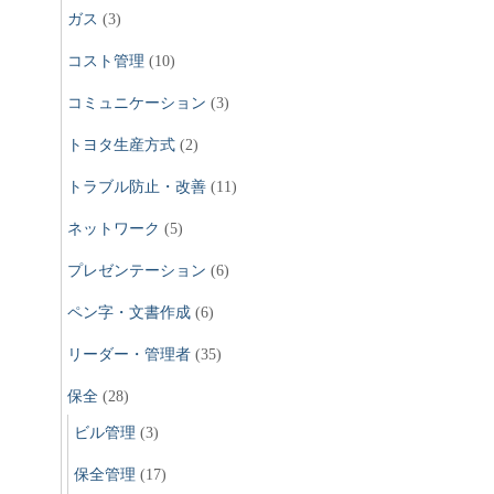
ガス
(3)
コスト管理
(10)
コミュニケーション
(3)
トヨタ生産方式
(2)
トラブル防止・改善
(11)
ネットワーク
(5)
プレゼンテーション
(6)
ペン字・文書作成
(6)
リーダー・管理者
(35)
保全
(28)
ビル管理
(3)
保全管理
(17)