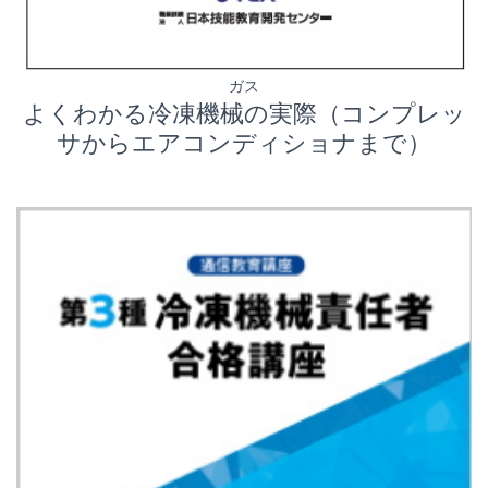
ガス
よくわかる冷凍機械の実際（コンプレッ
サからエアコンディショナまで）