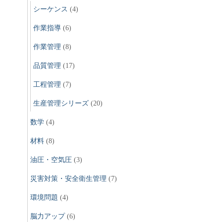
シーケンス
(4)
作業指導
(6)
作業管理
(8)
品質管理
(17)
工程管理
(7)
生産管理シリーズ
(20)
数学
(4)
材料
(8)
油圧・空気圧
(3)
災害対策・安全衛生管理
(7)
環境問題
(4)
脳力アップ
(6)