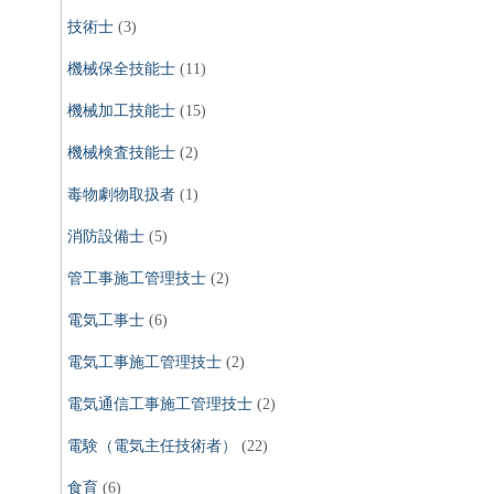
技術士
(3)
機械保全技能士
(11)
機械加工技能士
(15)
機械検査技能士
(2)
毒物劇物取扱者
(1)
消防設備士
(5)
管工事施工管理技士
(2)
電気工事士
(6)
電気工事施工管理技士
(2)
電気通信工事施工管理技士
(2)
電験（電気主任技術者）
(22)
食育
(6)