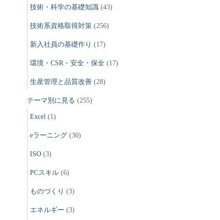
技術・科学の基礎知識
(43)
技術系資格取得対策
(256)
新入社員の基礎作り
(17)
環境・CSR・安全・保全
(17)
生産管理と品質改善
(28)
テーマ別に見る
(255)
Excel
(1)
eラーニング
(30)
ISO
(3)
PCスキル
(6)
ものづくり
(3)
エネルギー
(3)