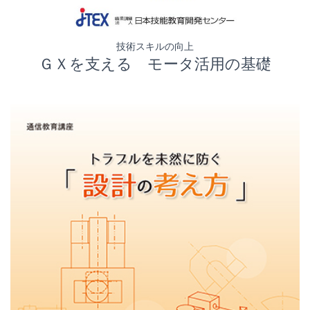
技術スキルの向上
ＧＸを支える モータ活用の基礎