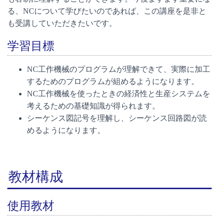
る、NCについて学びたいのであれば、この講座を是非と
も受講していただきたいです。
学習目標
NC工作機械のプログラムが理解できて、実際に加工
するためのプログラムが組めるようになります。
NC工作機械を使ったときの経済性と生産システムを
考えるための基礎知識が得られます。
シーケンス図記号を理解し、シーケンス回路図が読
めるようになります。
教材構成
使用教材