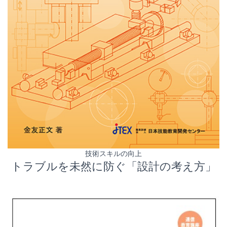
技術スキルの向上
トラブルを未然に防ぐ「設計の考え方」