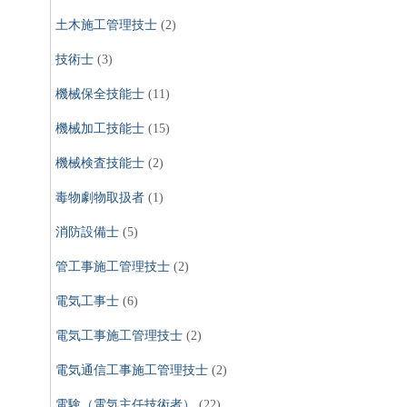
土木施工管理技士
(2)
技術士
(3)
機械保全技能士
(11)
機械加工技能士
(15)
機械検査技能士
(2)
毒物劇物取扱者
(1)
消防設備士
(5)
管工事施工管理技士
(2)
電気工事士
(6)
電気工事施工管理技士
(2)
電気通信工事施工管理技士
(2)
電験（電気主任技術者）
(22)