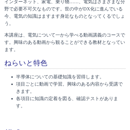
インターネット、家電、乗り物……、電気はさまざまな分
野で必要不可欠なものです。世の中がDX化に進んでいる
今、電気の知識はますます身近なものとなってくるでしょ
う。
本講座は、電気について一から学べる動画講義のコースで
す。興味のある動画から観ることができる教材となってい
ます。
ねらいと特色
半導体についての基礎知識を習得します。
項目ごとに動画で学習。興味のある内容から受講で
きます。
各項目に知識の定着を図る、確認テストがありま
す。