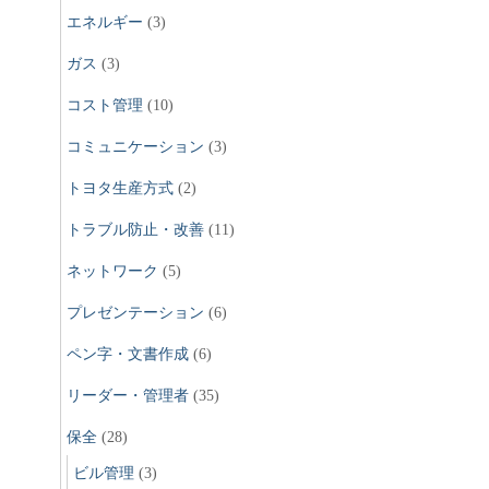
エネルギー
(3)
ガス
(3)
コスト管理
(10)
コミュニケーション
(3)
トヨタ生産方式
(2)
トラブル防止・改善
(11)
ネットワーク
(5)
プレゼンテーション
(6)
ペン字・文書作成
(6)
リーダー・管理者
(35)
保全
(28)
ビル管理
(3)