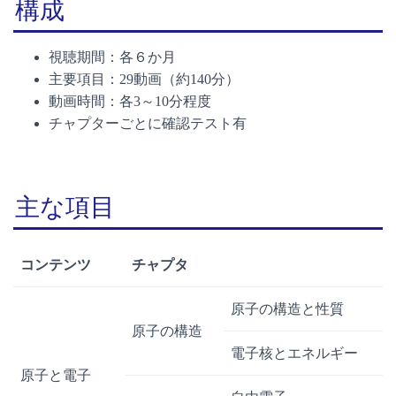
構成
視聴期間：各６か月
主要項目：29動画（約140分）
動画時間：各3～10分程度
チャプターごとに確認テスト有
主な項目
コンテンツ
チャプタ
原子の構造と性質
原子の構造
電子核とエネルギー
原子と電子