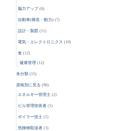
脳力アップ
(6)
自動車(構造・動力)
(7)
設計・製図
(11)
電気・エレクトロニクス
(10)
食
(12)
健康管理
(12)
未分類
(15)
資格別に見る
(90)
エネルギー管理士
(2)
ビル管理技術者
(1)
ボイラー技士
(1)
危険物取扱者
(3)