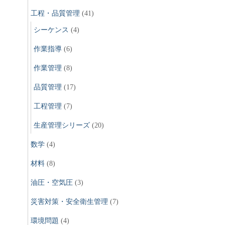
工程・品質管理
(41)
シーケンス
(4)
作業指導
(6)
作業管理
(8)
品質管理
(17)
工程管理
(7)
生産管理シリーズ
(20)
数学
(4)
材料
(8)
油圧・空気圧
(3)
災害対策・安全衛生管理
(7)
環境問題
(4)