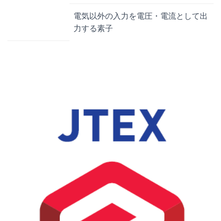
電気以外の入力を電圧・電流として出
力する素子