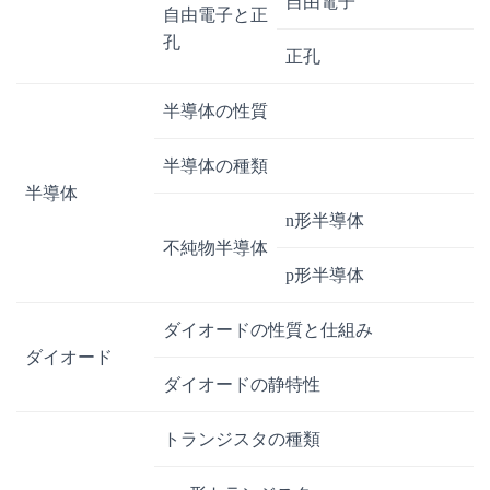
自由電子
自由電子と正
孔
正孔
半導体の性質
半導体の種類
半導体
n形半導体
不純物半導体
p形半導体
ダイオードの性質と仕組み
ダイオード
ダイオードの静特性
トランジスタの種類