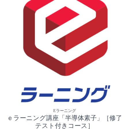
Eラーニング
ｅラーニング講座「半導体素子」［修了
テスト付きコース］