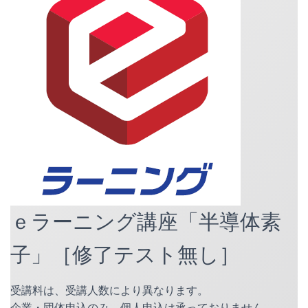
ｅラーニング講座「半導体素
子」［修了テスト無し］
受講料は、受講人数により異なります。
企業・団体申込のみ。個人申込は承っておりません。