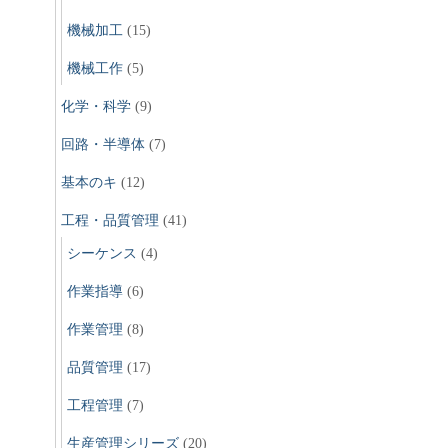
機械加工
(15)
機械工作
(5)
化学・科学
(9)
回路・半導体
(7)
基本のキ
(12)
工程・品質管理
(41)
シーケンス
(4)
作業指導
(6)
作業管理
(8)
品質管理
(17)
工程管理
(7)
生産管理シリーズ
(20)