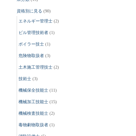
資格別に見る
(90)
エネルギー管理士
(2)
ビル管理技術者
(1)
ボイラー技士
(1)
危険物取扱者
(3)
土木施工管理技士
(2)
技術士
(3)
機械保全技能士
(11)
機械加工技能士
(15)
機械検査技能士
(2)
毒物劇物取扱者
(1)