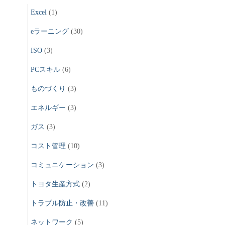
Excel
(1)
eラーニング
(30)
ISO
(3)
PCスキル
(6)
ものづくり
(3)
エネルギー
(3)
ガス
(3)
コスト管理
(10)
コミュニケーション
(3)
トヨタ生産方式
(2)
トラブル防止・改善
(11)
ネットワーク
(5)