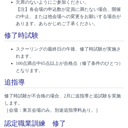
欠席のないようにご参加ください。
【注】各会場の申込数が定員に満たない場合、開催
の中止、または他会場への変更をお願いする場合が
あります。あらかじめご了承ください。
修了時試験
スクーリングの最終日の午後、修了時試験が実施さ
れます。
100点満点中65点以上が合格点（修了条件のひとつ）
となります。
追指導
修了時試験が不合格の場合、2月に追指導と追試験を実施
します。
［会場：東京会場のみ。別途追指導料あり。］
認定職業訓練 修了