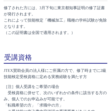
修了された方には、3月下旬に東京都知事証明の修了証書
が発行されます。
これによって技能検定「機械加工」職種の学科試験が免除
となります。
（この証明書は全国で適用されます。）
受講資格
JTEX賛助会員の法人様にご所属の方で、修了時までに2級
技能検定受検資格に定める実務経験を満たす方
［注］個人受講をご希望の場合
受検資格に併せて、次のいずれかの条件に該当する方の
み、個人でのお申込みが可能です。
「転職希望の方」「求職中の方」