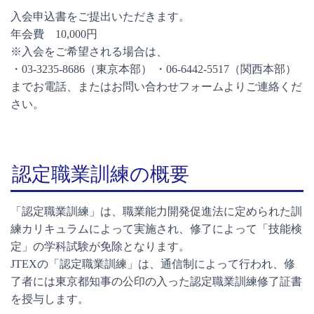
入会申込書をご提出いただきます。
年会費 10,000円
※入会をご希望される場合は、
・03-3235-8686（東京本部） ・06-6442-5517（関西本部）
までお電話、またはお問い合わせフォームよりご連絡くだ
さい。
認定職業訓練の概要
「認定職業訓練」は、職業能力開発促進法に定められた訓
練カリキュラムによって実施され、修了によって「技能検
定」の学科試験が免除となります。
JTEXの「認定職業訓練」は、通信制によって行われ、修
了者には東京都知事の公印の入った認定職業訓練修了証書
を授与します。