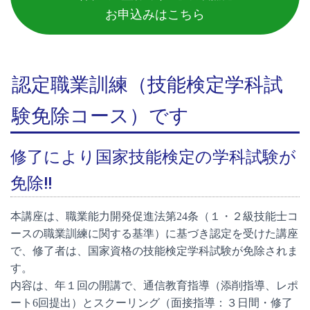
お申込みはこちら
認定職業訓練（技能検定学科試
験免除コース）です
修了により国家技能検定の学科試験が
免除!!
本講座は、職業能力開発促進法第24条（１・２級技能士コ
ースの職業訓練に関する基準）に基づき認定を受けた講座
で、修了者は、国家資格の技能検定学科試験が免除されま
す。
内容は、年１回の開講で、通信教育指導（添削指導、レポ
ート6回提出）とスクーリング（面接指導：３日間・修了