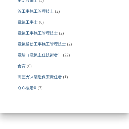
消防設備士
(5)
管工事施工管理技士
(2)
電気工事士
(6)
電気工事施工管理技士
(2)
電気通信工事施工管理技士
(2)
電験（電気主任技術者）
(22)
食育
(6)
高圧ガス製造保安責任者
(1)
ＱＣ検定®
(3)