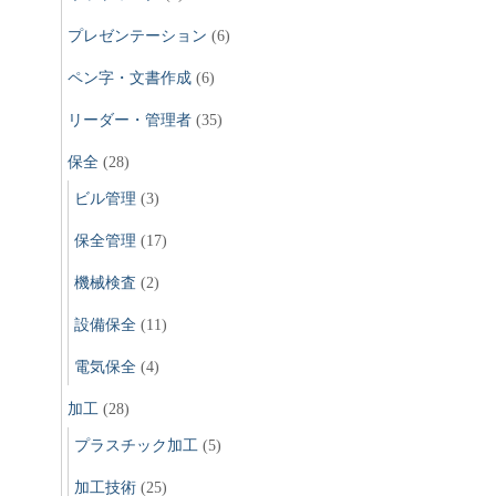
プレゼンテーション
(6)
ペン字・文書作成
(6)
リーダー・管理者
(35)
保全
(28)
ビル管理
(3)
保全管理
(17)
機械検査
(2)
設備保全
(11)
電気保全
(4)
加工
(28)
プラスチック加工
(5)
加工技術
(25)