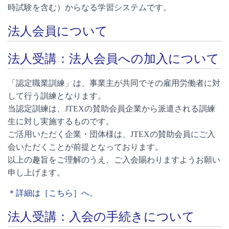
時試験を含む）からなる学習システムです。
法人会員について
法人受講：法人会員への加入について
「認定職業訓練」は、事業主が共同でその雇用労働者に対
して行う訓練となります。
当認定訓練は、JTEXの賛助会員企業から派遣される訓練
生に対し実施するものです。
ご活用いただく企業・団体様は、JTEXの賛助会員にご入
会いただくことが前提となっております。
以上の趣旨をご理解のうえ、ご入会賜わりますようお願い
申し上げます。
＊詳細は［こちら］へ。
法人受講：入会の手続きについて