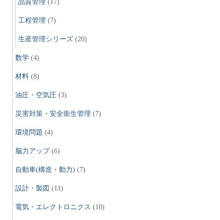
品質管理
(17)
工程管理
(7)
生産管理シリーズ
(20)
数学
(4)
材料
(8)
油圧・空気圧
(3)
災害対策・安全衛生管理
(7)
環境問題
(4)
脳力アップ
(6)
自動車(構造・動力)
(7)
設計・製図
(11)
電気・エレクトロニクス
(10)