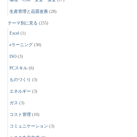
生産管理と品質改善
(28)
テーマ別に見る
(255)
Excel
(1)
eラーニング
(30)
ISO
(3)
PCスキル
(6)
ものづくり
(3)
エネルギー
(3)
ガス
(3)
コスト管理
(10)
コミュニケーション
(3)