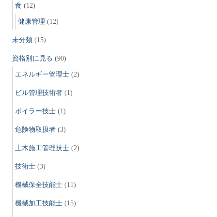
食
(12)
健康管理
(12)
未分類
(15)
資格別に見る
(90)
エネルギー管理士
(2)
ビル管理技術者
(1)
ボイラー技士
(1)
危険物取扱者
(3)
土木施工管理技士
(2)
技術士
(3)
機械保全技能士
(11)
機械加工技能士
(15)