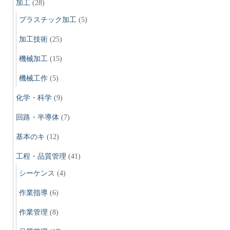
加工
(28)
プラスチック加工
(5)
加工技術
(25)
機械加工
(15)
機械工作
(5)
化学・科学
(9)
回路・半導体
(7)
基本のキ
(12)
工程・品質管理
(41)
シーケンス
(4)
作業指導
(6)
作業管理
(8)