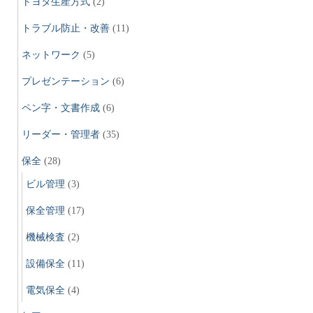
トヨタ生産方式
(2)
トラブル防止・改善
(11)
ネットワーク
(5)
プレゼンテーション
(6)
ペン字・文書作成
(6)
リーダー・管理者
(35)
保全
(28)
ビル管理
(3)
保全管理
(17)
機械検査
(2)
設備保全
(11)
電気保全
(4)