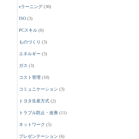
eラーニング
(30)
ISO
(3)
PCスキル
(6)
ものづくり
(3)
エネルギー
(3)
ガス
(3)
コスト管理
(10)
コミュニケーション
(3)
トヨタ生産方式
(2)
トラブル防止・改善
(11)
ネットワーク
(5)
プレゼンテーション
(6)