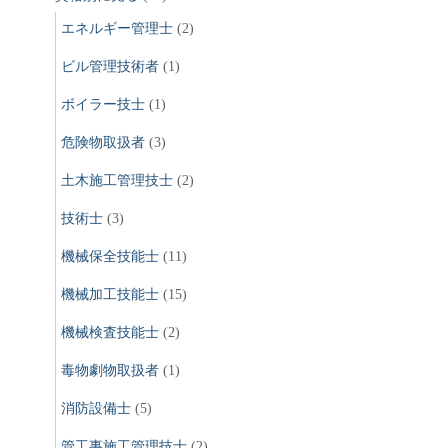
エネルギー管理士
(2)
ビル管理技術者
(1)
ボイラー技士
(1)
危険物取扱者
(3)
土木施工管理技士
(2)
技術士
(3)
機械保全技能士
(11)
機械加工技能士
(15)
機械検査技能士
(2)
毒物劇物取扱者
(1)
消防設備士
(5)
管工事施工管理技士
(2)