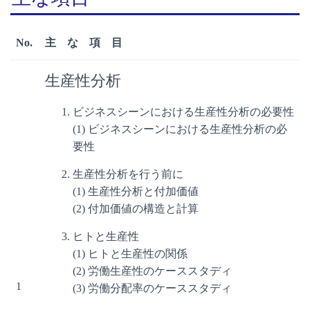
No.
主 な 項 目
生産性分析
ビジネスシーンにおける生産性分析の必要性
(1) ビジネスシーンにおける生産性分析の必
要性
生産性分析を行う前に
(1) 生産性分析と付加価値
(2) 付加価値の構造と計算
ヒトと生産性
(1) ヒトと生産性の関係
(2) 労働生産性のケーススタディ
1
(3) 労働分配率のケーススタディ