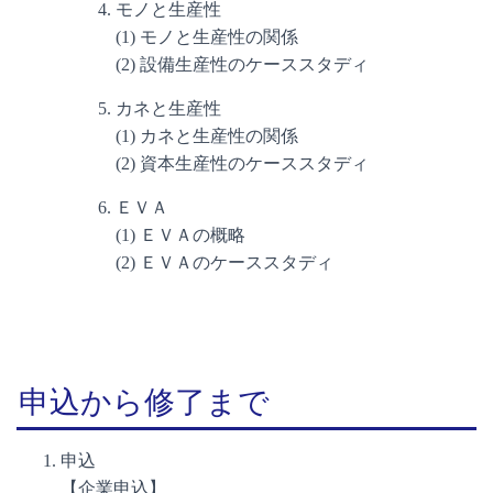
モノと生産性
(1) モノと生産性の関係
(2) 設備生産性のケーススタディ
カネと生産性
(1) カネと生産性の関係
(2) 資本生産性のケーススタディ
ＥＶＡ
(1) ＥＶＡの概略
(2) ＥＶＡのケーススタディ
申込から修了まで
申込
【企業申込】