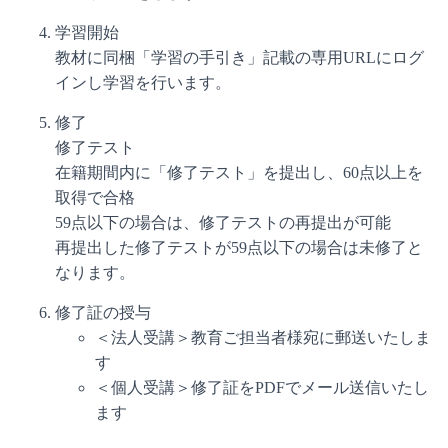
学習開始
教材に同梱「学習の手引き」記載の専用URLにログ
インし学習を行います。
修了
修了テスト
在籍期間内に「修了テスト」を提出し、60点以上を
取得で合格
59点以下の場合は、修了テストの再提出が可能
再提出した修了テストが59点以下の場合は未修了と
なります。
修了証の授与
＜法人受講＞教育ご担当者様宛に郵送いたしま
す
＜個人受講＞修了証をPDFでメール送信いたし
ます