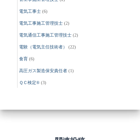
電気工事士
(6)
電気工事施工管理技士
(2)
電気通信工事施工管理技士
(2)
電験（電気主任技術者）
(22)
食育
(6)
高圧ガス製造保安責任者
(1)
ＱＣ検定®
(3)