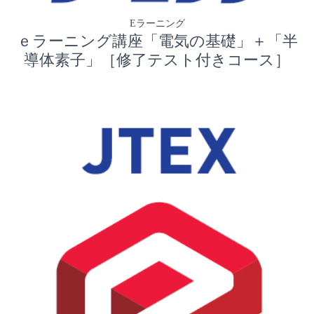
Eラーニング
ｅラーニング講座「電気の基礎」＋「半
導体素子」［修了テスト付きコース］