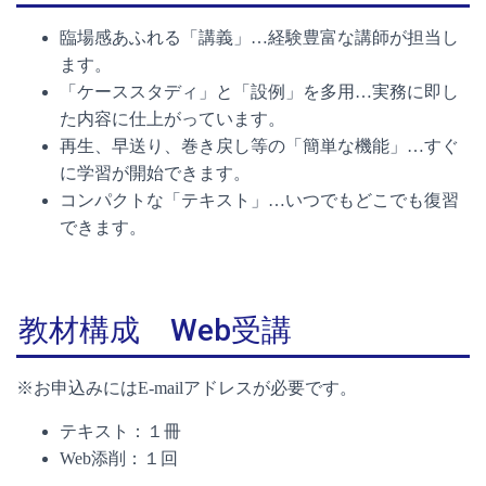
臨場感あふれる「講義」…経験豊富な講師が担当し
ます。
「ケーススタディ」と「設例」を多用…実務に即し
た内容に仕上がっています。
再生、早送り、巻き戻し等の「簡単な機能」…すぐ
に学習が開始できます。
コンパクトな「テキスト」…いつでもどこでも復習
できます。
教材構成 Web受講
※お申込みにはE-mailアドレスが必要です。
テキスト：１冊
Web添削：１回