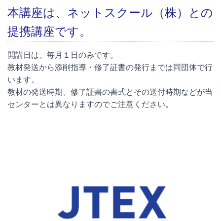
本講座は、ネットスクール（株）との
提携講座です。
開講日は、毎月１日のみです。
教材発送から添削指導・修了証書の発行までは同団体で行
います。
教材の発送時期、修了証書の書式とその送付時期などが当
センターとは異なりますのでご注意ください。