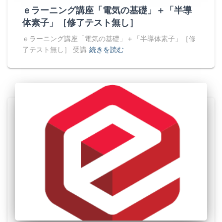
ｅラーニング講座「電気の基礎」＋「半導
体素子」［修了テスト無し］
ｅラーニング講座「電気の基礎」＋「半導体素子」［修
了テスト無し］ 受講
続きを読む