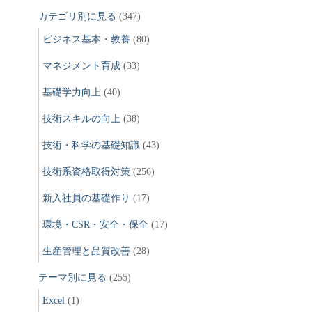
カテゴリ別に見る
(347)
ビジネス基本・教養
(80)
マネジメント育成
(33)
基礎学力向上
(40)
技術スキルの向上
(38)
技術・科学の基礎知識
(43)
技術系資格取得対策
(256)
新入社員の基礎作り
(17)
環境・CSR・安全・保全
(17)
生産管理と品質改善
(28)
テーマ別に見る
(255)
Excel
(1)