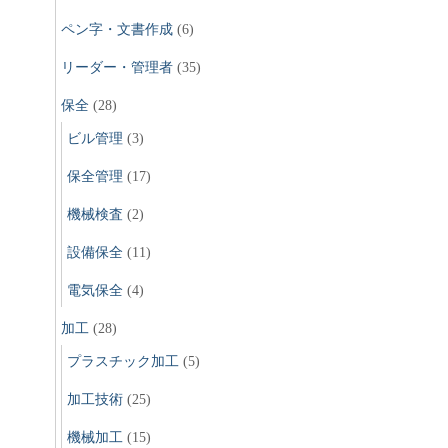
ペン字・文書作成
(6)
リーダー・管理者
(35)
保全
(28)
ビル管理
(3)
保全管理
(17)
機械検査
(2)
設備保全
(11)
電気保全
(4)
加工
(28)
プラスチック加工
(5)
加工技術
(25)
機械加工
(15)