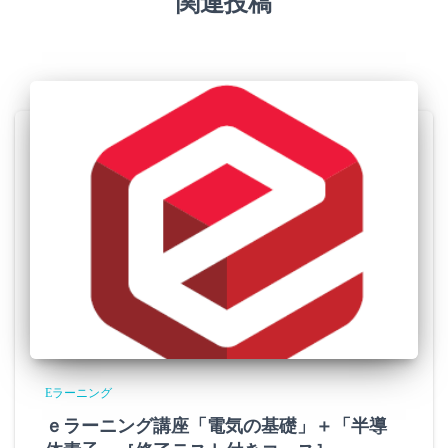
関連投稿
Eラーニング
ｅラーニング講座「電気の基礎」＋「半導