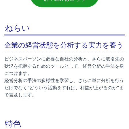
ねらい
企業の経営状態を分析する実力を養う
ビジネスパーソンに必要な自社の分析と、さらに取引先の
状況を把握するためのツールとして、経営分析の手法を身
につけます。
経営分析の手法の多様性を学習し、さらに単に分析を行う
だけでなく“どういう活動をすれば、利益が上がるのか”ま
で言及します。
特色