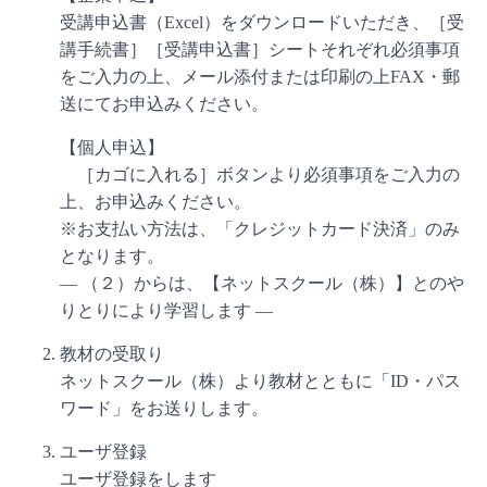
受講申込書（Excel）をダウンロードいただき、［受
講手続書］［受講申込書］シートそれぞれ必須事項
をご入力の上、メール添付または印刷の上FAX・郵
送にてお申込みください。
【個人申込】
［カゴに入れる］ボタンより必須事項をご入力の
上、お申込みください。
※お支払い方法は、「クレジットカード決済」のみ
となります。
― （２）からは、【ネットスクール（株）】とのや
りとりにより学習します ―
教材の受取り
ネットスクール（株）より教材とともに「ID・パス
ワード」をお送りします。
ユーザ登録
ユーザ登録をします