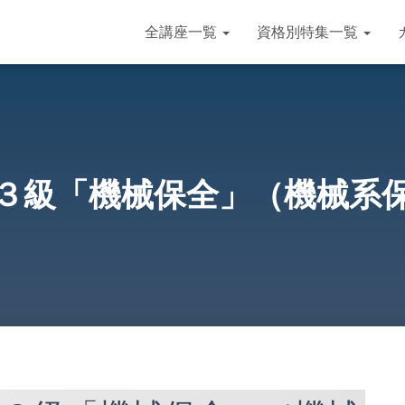
全講座一覧
資格別特集一覧
３級「機械保全」（機械系