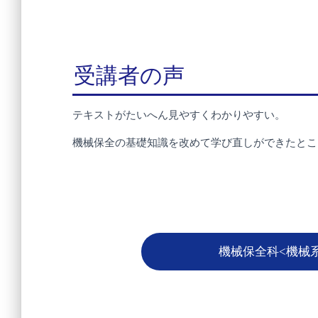
受講者の声
テキストがたいへん見やすくわかりやすい。
機械保全の基礎知識を改めて学び直しができたとこ
機械保全科<機械系>