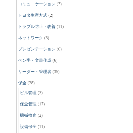
コミュニケーション
(3)
トヨタ生産方式
(2)
トラブル防止・改善
(11)
ネットワーク
(5)
プレゼンテーション
(6)
ペン字・文書作成
(6)
リーダー・管理者
(35)
保全
(28)
ビル管理
(3)
保全管理
(17)
機械検査
(2)
設備保全
(11)