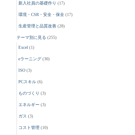
新入社員の基礎作り
(17)
環境・CSR・安全・保全
(17)
生産管理と品質改善
(28)
テーマ別に見る
(255)
Excel
(1)
eラーニング
(30)
ISO
(3)
PCスキル
(6)
ものづくり
(3)
エネルギー
(3)
ガス
(3)
コスト管理
(10)