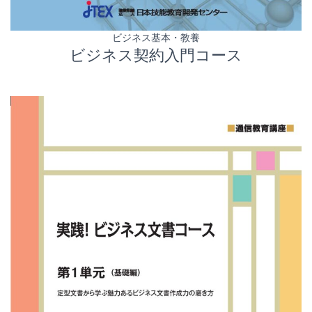
ビジネス基本・教養
ビジネス契約入門コース