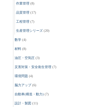
作業管理
(8)
品質管理
(17)
工程管理
(7)
生産管理シリーズ
(20)
数学
(4)
材料
(8)
油圧・空気圧
(3)
災害対策・安全衛生管理
(7)
環境問題
(4)
脳力アップ
(6)
自動車(構造・動力)
(7)
設計・製図
(11)