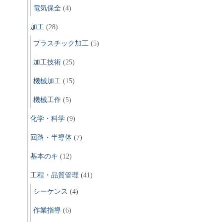
電気保全
(4)
加工
(28)
プラスチック加工
(5)
加工技術
(25)
機械加工
(15)
機械工作
(5)
化学・科学
(9)
回路・半導体
(7)
基本のキ
(12)
工程・品質管理
(41)
シーケンス
(4)
作業指導
(6)