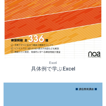
Excel
具体例で学ぶExcel