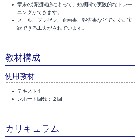
章末の演習問題によって、短期間で実践的なトレー
ニングができます。
メール、プレゼン、企画書、報告書などですぐに実
践できる工夫がされています。
教材構成
使用教材
テキスト１冊
レポート回数：２回
カリキュラム