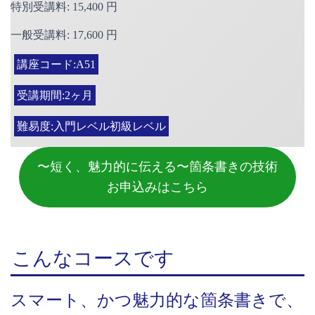
特別受講料: 15,400 円
一般受講料: 17,600 円
講座コード:A51
受講期間:2ヶ月
難易度:入門レベル初級レベル
〜短く、魅力的に伝える〜箇条書きの技術
お申込みはこちら
こんなコースです
スマート、かつ魅力的な箇条書きで、