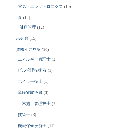
電気・エレクトロニクス
(10)
食
(12)
健康管理
(12)
未分類
(15)
資格別に見る
(90)
エネルギー管理士
(2)
ビル管理技術者
(1)
ボイラー技士
(1)
危険物取扱者
(3)
土木施工管理技士
(2)
技術士
(3)
機械保全技能士
(11)