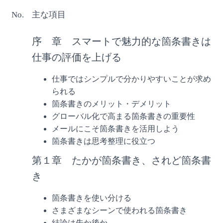
No.
主な項目
序 章 スマートで魅力的な箇条書きは
仕事の評価を上げる
仕事ではシンプルで分かりやすいことが求め
られる
箇条書きのメリット・デメリット
グローバル化で高まる箇条書きの重要性
メールにこそ箇条書きを活用しよう
箇条書きは思考整理に役立つ
第１章 たかが箇条書き、されど箇条書
き
箇条書きを使い分ける
さまざまなシーンで使われる箇条書き
結論は先か後か