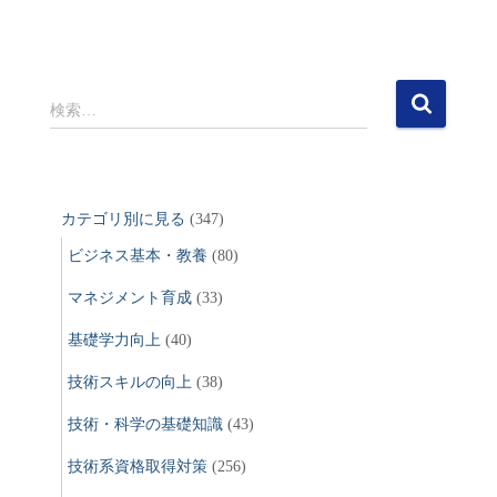
検
検索…
索
:
カテゴリ別に見る
(347)
ビジネス基本・教養
(80)
マネジメント育成
(33)
基礎学力向上
(40)
技術スキルの向上
(38)
技術・科学の基礎知識
(43)
技術系資格取得対策
(256)