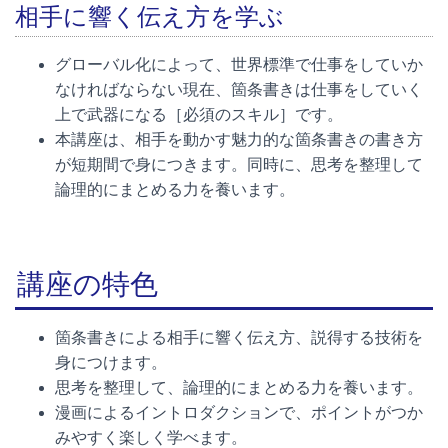
相手に響く伝え方を学ぶ
グローバル化によって、世界標準で仕事をしていか
なければならない現在、箇条書きは仕事をしていく
上で武器になる［必須のスキル］です。
本講座は、相手を動かす魅力的な箇条書きの書き方
が短期間で身につきます。同時に、思考を整理して
論理的にまとめる力を養います。
講座の特色
箇条書きによる相手に響く伝え方、説得する技術を
身につけます。
思考を整理して、論理的にまとめる力を養います。
漫画によるイントロダクションで、ポイントがつか
みやすく楽しく学べます。