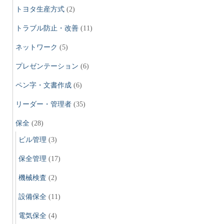
トヨタ生産方式
(2)
トラブル防止・改善
(11)
ネットワーク
(5)
プレゼンテーション
(6)
ペン字・文書作成
(6)
リーダー・管理者
(35)
保全
(28)
ビル管理
(3)
保全管理
(17)
機械検査
(2)
設備保全
(11)
電気保全
(4)