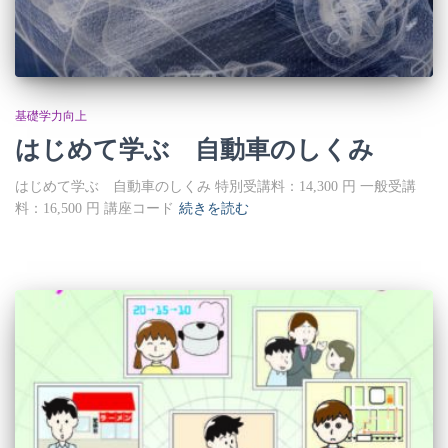
基礎学力向上
はじめて学ぶ 自動車のしくみ
はじめて学ぶ 自動車のしくみ 特別受講料：14,300 円 一般受講
料：16,500 円 講座コード
続きを読む