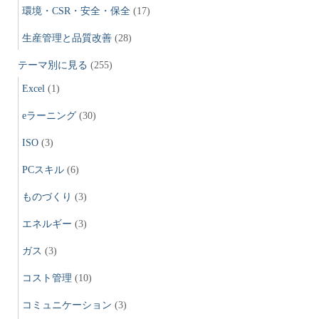
環境・CSR・安全・保全
(17)
生産管理と品質改善
(28)
テーマ別に見る
(255)
Excel
(1)
eラーニング
(30)
ISO
(3)
PCスキル
(6)
ものづくり
(3)
エネルギー
(3)
ガス
(3)
コスト管理
(10)
コミュニケーション
(3)