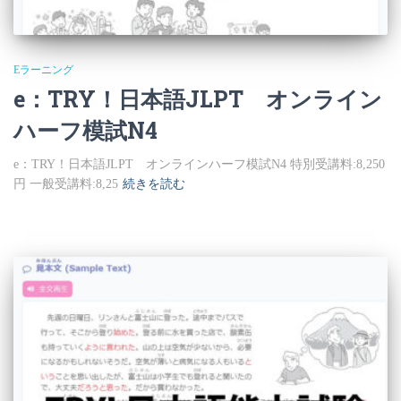
Eラーニング
e：TRY！日本語JLPT オンライン
ハーフ模試N4
e：TRY！日本語JLPT オンラインハーフ模試N4 特別受講料:8,250
円 一般受講料:8,25
続きを読む