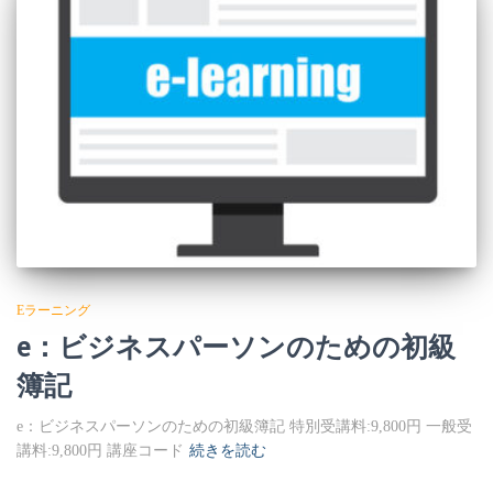
Eラーニング
e：ビジネスパーソンのための初級
簿記
e：ビジネスパーソンのための初級簿記 特別受講料:9,800円 一般受
講料:9,800円 講座コード
続きを読む