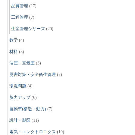
品質管理
(17)
工程管理
(7)
生産管理シリーズ
(20)
数学
(4)
材料
(8)
油圧・空気圧
(3)
災害対策・安全衛生管理
(7)
環境問題
(4)
脳力アップ
(6)
自動車(構造・動力)
(7)
設計・製図
(11)
電気・エレクトロニクス
(10)