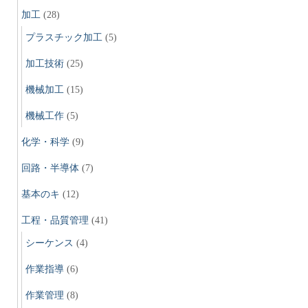
加工
(28)
プラスチック加工
(5)
加工技術
(25)
機械加工
(15)
機械工作
(5)
化学・科学
(9)
回路・半導体
(7)
基本のキ
(12)
工程・品質管理
(41)
シーケンス
(4)
作業指導
(6)
作業管理
(8)