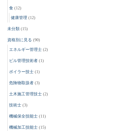
食
(12)
健康管理
(12)
未分類
(15)
資格別に見る
(90)
エネルギー管理士
(2)
ビル管理技術者
(1)
ボイラー技士
(1)
危険物取扱者
(3)
土木施工管理技士
(2)
技術士
(3)
機械保全技能士
(11)
機械加工技能士
(15)