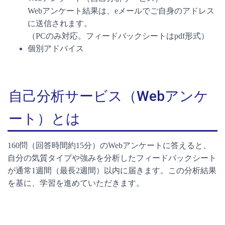
Webアンケート結果は、eメールでご自身のアドレス
に送信されます。
（PCのみ対応。フィードバックシートはpdf形式）
個別アドバイス
自己分析サービス（Webアンケ
ート）とは
160問（回答時間約15分）のWebアンケートに答えると、
自分の気質タイプや強みを分析したフィードバックシート
が通常1週間（最長2週間）以内に届きます。この分析結果
を基に、学習を進めていただきます。