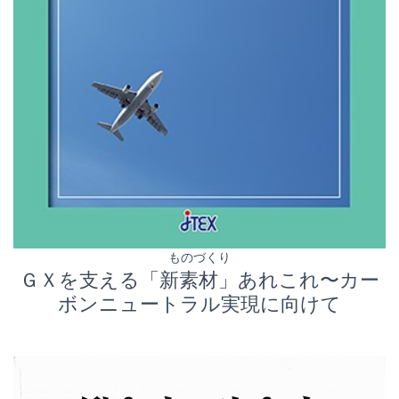
ものづくり
ＧＸを支える「新素材」あれこれ〜カー
ボンニュートラル実現に向けて