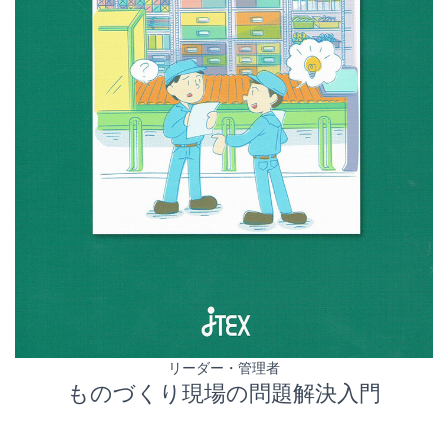
リーダー・管理者
ものづくり現場の問題解決入門