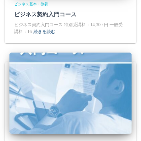
ビジネス基本・教養
ビジネス契約入門コース
ビジネス契約入門コース 特別受講料：14,300 円 一般受
講料：16
続きを読む