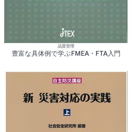
品質管理
豊富な具体例で学ぶFMEA・FTA入門