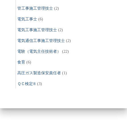
管工事施工管理技士
(2)
電気工事士
(6)
電気工事施工管理技士
(2)
電気通信工事施工管理技士
(2)
電験（電気主任技術者）
(22)
食育
(6)
高圧ガス製造保安責任者
(1)
ＱＣ検定®
(3)