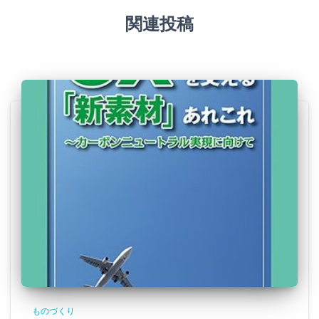
関連投稿
ものづくり