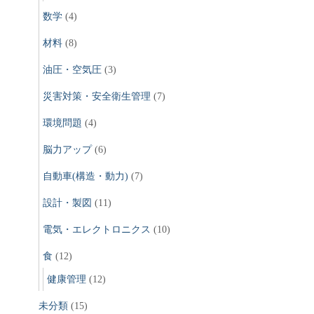
数学
(4)
材料
(8)
油圧・空気圧
(3)
災害対策・安全衛生管理
(7)
環境問題
(4)
脳力アップ
(6)
自動車(構造・動力)
(7)
設計・製図
(11)
電気・エレクトロニクス
(10)
食
(12)
健康管理
(12)
未分類
(15)