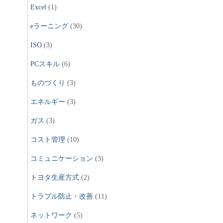
Excel
(1)
eラーニング
(30)
ISO
(3)
PCスキル
(6)
ものづくり
(3)
エネルギー
(3)
ガス
(3)
コスト管理
(10)
コミュニケーション
(3)
トヨタ生産方式
(2)
トラブル防止・改善
(11)
ネットワーク
(5)