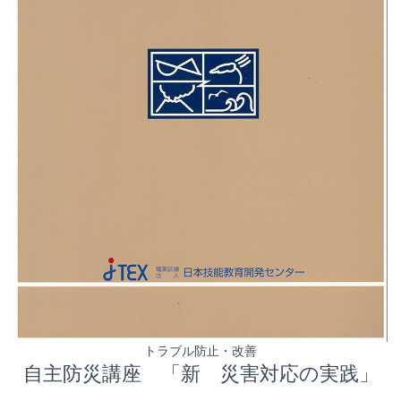
トラブル防止・改善
自主防災講座 「新 災害対応の実践」