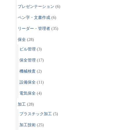
プレゼンテーション
(6)
ペン字・文書作成
(6)
リーダー・管理者
(35)
保全
(28)
ビル管理
(3)
保全管理
(17)
機械検査
(2)
設備保全
(11)
電気保全
(4)
加工
(28)
プラスチック加工
(5)
加工技術
(25)