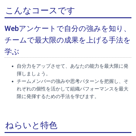
こんなコースです
Webアンケートで自分の強みを知り、
チームで最大限の成果を上げる手法を
学ぶ
自分力をアップさせて、あなたの能力を最大限に発
揮しましょう。
チームメンバーの強みや思考パターンを把握し、そ
れぞれの個性を活かして組織パフォーマンスを最大
限に発揮するための手法を学びます。
ねらいと特色