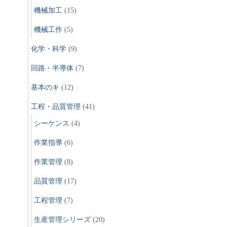
機械加工
(15)
機械工作
(5)
化学・科学
(9)
回路・半導体
(7)
基本のキ
(12)
工程・品質管理
(41)
シーケンス
(4)
作業指導
(6)
作業管理
(8)
品質管理
(17)
工程管理
(7)
生産管理シリーズ
(20)