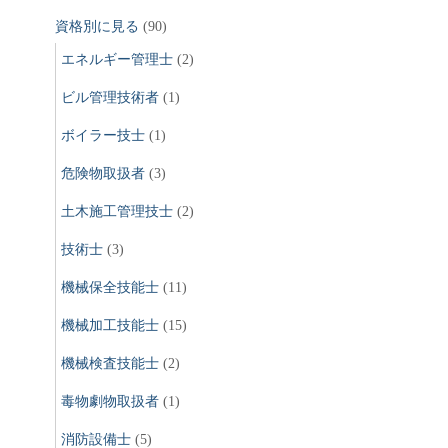
資格別に見る
(90)
エネルギー管理士
(2)
ビル管理技術者
(1)
ボイラー技士
(1)
危険物取扱者
(3)
土木施工管理技士
(2)
技術士
(3)
機械保全技能士
(11)
機械加工技能士
(15)
機械検査技能士
(2)
毒物劇物取扱者
(1)
消防設備士
(5)