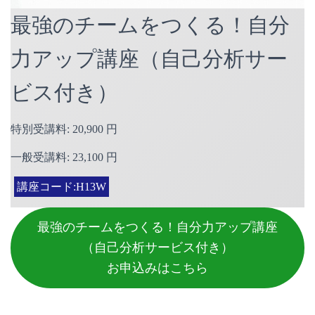
最強のチームをつくる！自分
力アップ講座（自己分析サー
ビス付き）
特別受講料: 20,900 円
一般受講料: 23,100 円
講座コード:H13W
最強のチームをつくる！自分力アップ講座
（自己分析サービス付き）
お申込みはこちら