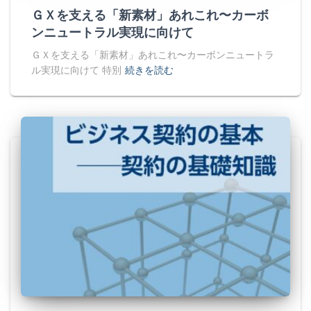
ＧＸを支える「新素材」あれこれ〜カーボ
ンニュートラル実現に向けて
ＧＸを支える「新素材」あれこれ〜カーボンニュートラ
ル実現に向けて 特別
続きを読む