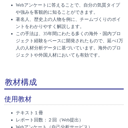
Webアンケートに答えることで、自分の気質タイプ
や強みを客観的に知ることができます。
著名人、歴史上の人物を例に、チームづくりのポイ
ントをわかりやすく解説します。
この手法は、35年間にわたる多くの海外・国内プロ
ジェクト経験をベースに開発されたもので、延べ1万
人の人材分析データに基づいています。海外のプロ
ジェクトや外国人材においても有効です。
教材構成
使用教材
テキスト１冊
レポート回数：２回（Web提出）
Webアンケート（自己分析サービス）