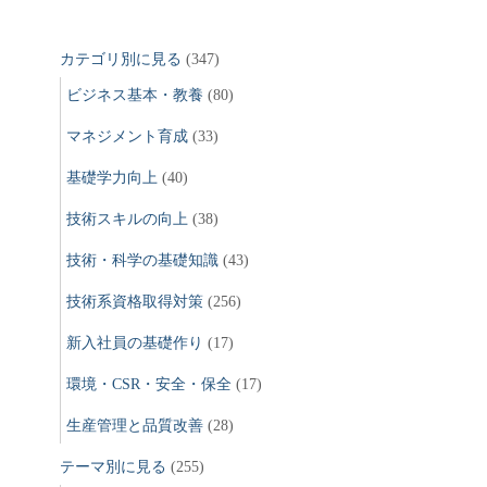
カテゴリ別に見る
(347)
ビジネス基本・教養
(80)
マネジメント育成
(33)
基礎学力向上
(40)
技術スキルの向上
(38)
技術・科学の基礎知識
(43)
技術系資格取得対策
(256)
新入社員の基礎作り
(17)
環境・CSR・安全・保全
(17)
生産管理と品質改善
(28)
テーマ別に見る
(255)