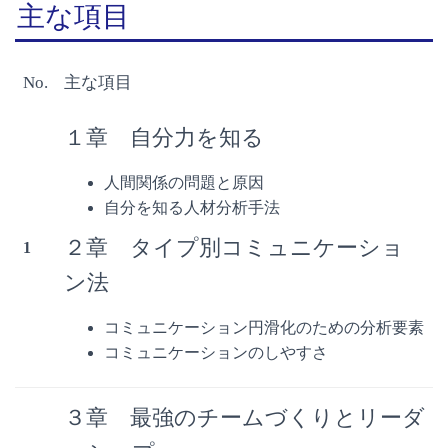
主な項目
No.
主な項目
１章 自分力を知る
人間関係の問題と原因
自分を知る人材分析手法
２章 タイプ別コミュニケーショ
1
ン法
コミュニケーション円滑化のための分析要素
コミュニケーションのしやすさ
３章 最強のチームづくりとリーダ