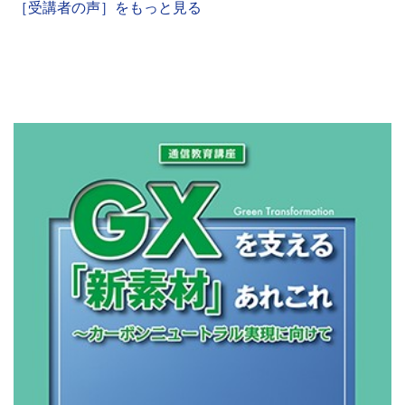
［受講者の声］をもっと見る