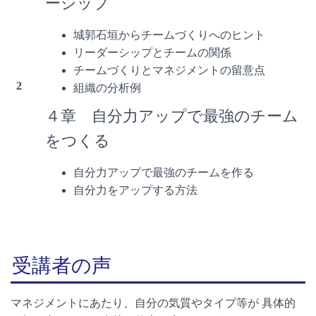
ーシップ
城郭石垣からチームづくりへのヒント
リーダーシップとチームの関係
チームづくりとマネジメントの留意点
2
組織の分析例
４章 自分力アップで最強のチーム
をつくる
自分力アップで最強のチームを作る
自分力をアップする方法
受講者の声
マネジメントにあたり、自分の気質やタイプ等が 具体的