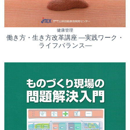
健康管理
働き方・生き方改革講座 ―実践ワーク・
ライフバランス―